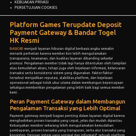
KEBIJAKAN PRIVASI
PERSETUJUAN COOKIES
Platform Games Terupdate Deposit
Payment Gateway & Bandar Togel
HK Resmi
BASIC4D
menjadi layanan hiburan digital berbasis angka semakin
menarik perhatian karena member kini lebih mengutamakan
transparansi, keamanan, dan kualitas layanan dibanding sekadar
promosi. Pengalaman member tidak lagi hanya ditentukan oleh tampilan
atau kemudahan akses, tetapi juga oleh kejelasan informasi, kelancaran
transaksi serta konsistensi sistem yang digunakan. Faktor-faktor
tersebut menjadikan reputasi, stabilitas platform, dan kejelasan
operasional sebagai tolok ukur utama dalam membangun kepercayaan
sekaligus memberikan pengalaman yang lebih baik bagi semua member
kami.
Peran Payment Gateway dalam Membangun
Pengalaman Transaksi yang Lebih Optimal
Payment gateway menjadi bagian penting dalam layanan digital karena
menghadirkan proses transaksi yang cepat, jelas dan mudah dipantau.
Kebanyakan member sekarang lebih mengutamakan kemudahan
pembayaran, proses transaksi yang transparan, serta alur transaksi yang
konsisten. Dengan sistem yang optimal dan informatif, sebuah platform