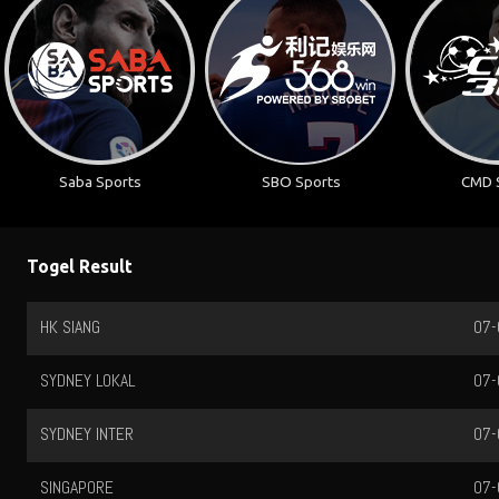
Saba Sports
SBO Sports
CMD 
Togel Result
HK SIANG
07-
SYDNEY LOKAL
07-
SYDNEY INTER
07-
SINGAPORE
07-