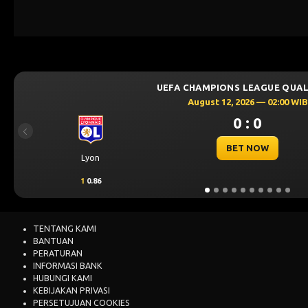
UEFA CHAMP
August
Previous
Sparta Praha
SK Sturm Graz
-1
0.96
-0.5
0.95
TENTANG KAMI
BANTUAN
PERATURAN
INFORMASI BANK
HUBUNGI KAMI
KEBIJAKAN PRIVASI
PERSETUJUAN COOKIES