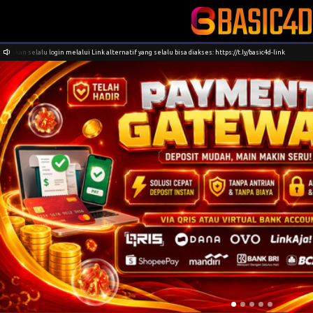
 selalu login melalui Link alternatif yang selalu bisa diakses: https://t.ly/basic4d-link