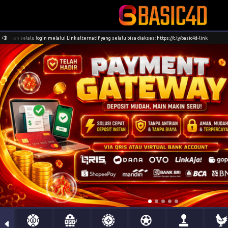
 selalu login melalui Link alternatif yang selalu bisa diakses: https://t.ly/basic4d-link