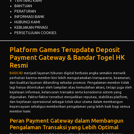
TENTANG KAMI
BANTUAN
PERATURAN
INFORMASI BANK
HUBUNGI KAMI
KEBIJAKAN PRIVASI
PERSETUJUAN COOKIES
Platform Games Terupdate Deposit
Payment Gateway & Bandar Togel HK
Resmi
BASIC4D
menjadi layanan hiburan digital berbasis angka semakin menarik
perhatian karena member kini lebih mengutamakan transparansi, keamanan,
dan kualitas layanan dibanding sekadar promosi. Pengalaman member tidak
lagi hanya ditentukan oleh tampilan atau kemudahan akses, tetapi juga oleh
kejelasan informasi, kelancaran transaksi serta konsistensi sistem yang
digunakan. Faktor-faktor tersebut menjadikan reputasi, stabilitas platform,
dan kejelasan operasional sebagai tolok ukur utama dalam membangun
kepercayaan sekaligus memberikan pengalaman yang lebih baik bagi semua
member kami.
Peran Payment Gateway dalam Membangun
Pengalaman Transaksi yang Lebih Optimal