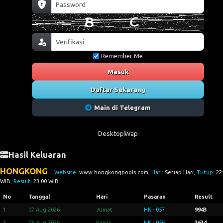
Remember Me
Masuk
Daftar Sekarang
Main di Telegram
Desktop
Wap
Hasil Keluaran
HONGKONG
Website:
www.hongkongpools.com
, Hari:
Setiap Hari
, Tutup:
22
WIB
, Result:
23:00 WIB
No
Tanggal
Hari
Pasaran
Result
1
07 Aug 2026
Jumat
HK - 057
9943
2
06 Aug 2026
Kamis
HK - 056
3634