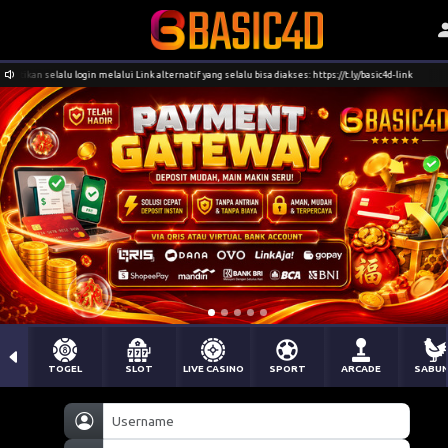
kan selalu login melalui Link alternatif yang selalu bisa diakses: https://t.ly/basic4d-link
TOGEL
SLOT
LIVE CASINO
SPORT
ARCADE
SABU