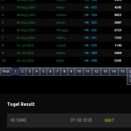
3
05 Aug 2026
Rabu
HK - 055
4245
4
04 Aug 2026
Selasa
HK - 054
8053
5
03 Aug 2026
Senin
HK - 053
0087
6
02 Aug 2026
Minggu
HK - 052
6723
7
01 Aug 2026
Sabtu
HK - 051
7292
8
31 Jul 2026
Jumat
HK - 050
1140
9
30 Jul 2026
Kamis
HK - 049
0409
10
29 Jul 2026
Rabu
HK - 048
5305
First
1
2
3
4
5
6
7
8
9
10
11
12
13
14
15
(
)
Togel Result
HK SIANG
07-08-2026
8867