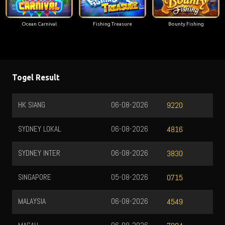
Ocean Carnival
Fishing Treasure
Bounty Fishing
Togel Result
HK SIANG
06-08-2026
9220
SYDNEY LOKAL
06-08-2026
4816
SYDNEY INTER
06-08-2026
3830
SINGAPORE
05-08-2026
0715
MALAYSIA
06-08-2026
4549