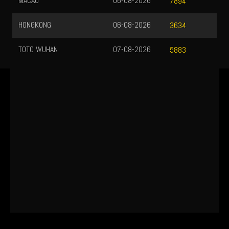
MACAU
06-08-2026
7894
HONGKONG
06-08-2026
3634
TOTO WUHAN
07-08-2026
5883