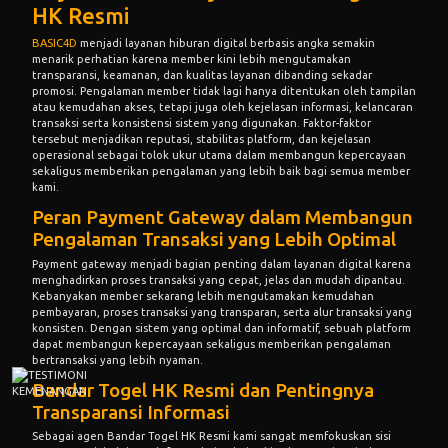
HK Resmi
BASIC4D
menjadi layanan hiburan digital berbasis angka semakin
menarik perhatian karena member kini lebih mengutamakan
transparansi, keamanan, dan kualitas layanan dibanding sekadar
promosi. Pengalaman member tidak lagi hanya ditentukan oleh tampilan
atau kemudahan akses, tetapi juga oleh kejelasan informasi, kelancaran
transaksi serta konsistensi sistem yang digunakan. Faktor-faktor
tersebut menjadikan reputasi, stabilitas platform, dan kejelasan
operasional sebagai tolok ukur utama dalam membangun kepercayaan
sekaligus memberikan pengalaman yang lebih baik bagi semua member
kami.
Peran Payment Gateway dalam Membangun
Pengalaman Transaksi yang Lebih Optimal
Payment gateway menjadi bagian penting dalam layanan digital karena
menghadirkan proses transaksi yang cepat, jelas dan mudah dipantau.
Kebanyakan member sekarang lebih mengutamakan kemudahan
pembayaran, proses transaksi yang transparan, serta alur transaksi yang
konsisten. Dengan sistem yang optimal dan informatif, sebuah platform
dapat membangun kepercayaan sekaligus memberikan pengalaman
bertransaksi yang lebih nyaman.
Bandar Togel HK Resmi dan Pentingnya
Transparansi Informasi
Sebagai agen Bandar Togel HK Resmi kami sangat memfokuskan sisi