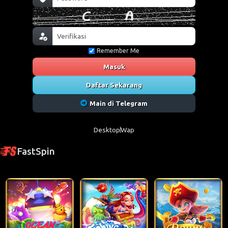
Remember Me
Masuk
Daftar Sekarang
Main di Telegram
Desktop
Wap
FastSpin