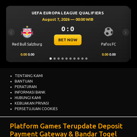
ALIFIERS
UEFA EUROPA LEAGUE QUALIFI
0 WIB
August 7, 2026 — 02:00 WIB
0 : 0
Previous
Next
BET NOW
Pafos FC
Benfica
Hea
0.00
0.00
2.5
0.82
TENTANG KAMI
BANTUAN
PERATURAN
INFORMASI BANK
HUBUNGI KAMI
KEBIJAKAN PRIVASI
PERSETUJUAN COOKIES
Platform Games Terupdate Deposit
Payment Gateway & Bandar Togel