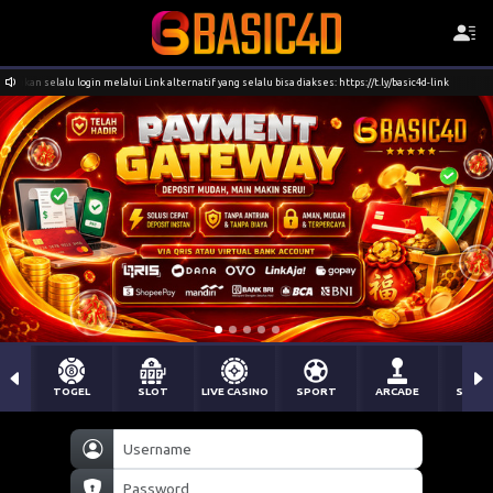
an selalu login melalui Link alternatif yang selalu bisa diakses: https://t.ly/basic4d-link
TOGEL
SLOT
LIVE CASINO
SPORT
ARCADE
SABU