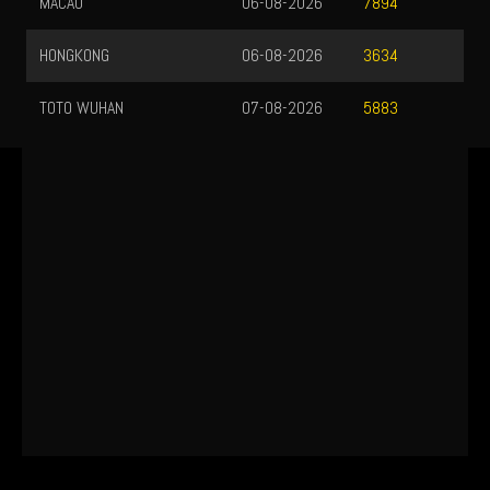
MACAU
06-08-2026
7894
HONGKONG
06-08-2026
3634
TOTO WUHAN
07-08-2026
5883