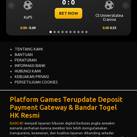
0 : 0
Previous
Next
BET NOW
CS Universitatea
Maccabi Tel Aviv (n)
Craiova
0.00
0.53
0.25
0.72
TENTANG KAMI
BANTUAN
PERATURAN
INFORMASI BANK
HUBUNGI KAMI
KEBIJAKAN PRIVASI
PERSETUJUAN COOKIES
Platform Games Terupdate Deposit
Payment Gateway & Bandar Togel
HK Resmi
BASIC4D
menjadi layanan hiburan digital berbasis angka semakin
menarik perhatian karena member kini lebih mengutamakan
transparansi, keamanan, dan kualitas layanan dibanding sekadar