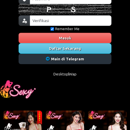
Remember Me
Masuk
Daftar Sekarang
Main di Telegram
Desktop
Wap