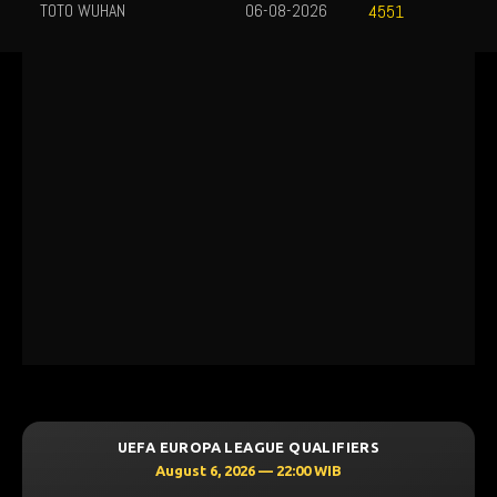
TOTO WUHAN
06-08-2026
4551
QUALIFIERS
UEFA EUROPA LEAGUE QUALI
2:00 WIB
August 6, 2026 — 22:59 WI