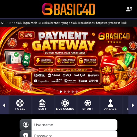
an selalu login melalui Link alternatif yang selalu bisa diakses: https://t.ly/basic4d-link
TOGEL
SLOT
LIVE CASINO
SPORT
ARCADE
SABU