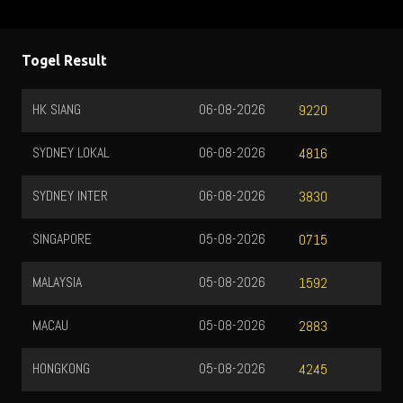
Togel Result
HK SIANG
06-08-2026
9220
SYDNEY LOKAL
06-08-2026
4816
SYDNEY INTER
06-08-2026
3830
SINGAPORE
05-08-2026
0715
MALAYSIA
05-08-2026
1592
MACAU
05-08-2026
2883
HONGKONG
05-08-2026
4245